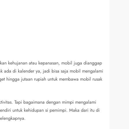
akan kehujanan atau kepanasan, mobil juga dianggap
k ada di kalender ya, jadi bisa saja mobil mengalami
dget hingga jutaan rupiah untuk membawa mobil rusak
ktivitas. Tapi bagaimana dengan mimpi mengalami
endiri untuk kehidupan si pemimpi. Maka dari itu di
selengkapnya.