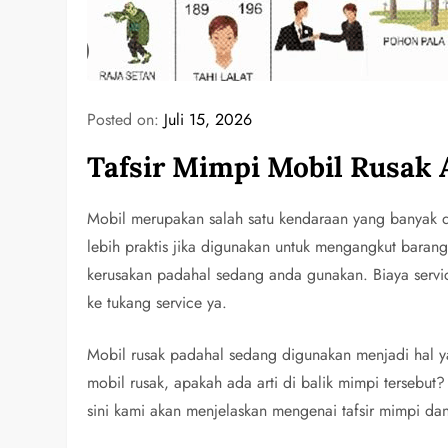
Posted on:
Juli 15, 2026
Tafsir Mimpi Mobil Rusak
Mobil merupakan salah satu kendaraan yang banyak 
lebih praktis jika digunakan untuk mengangkut baran
kerusakan padahal sedang anda gunakan. Biaya servic
ke tukang service ya.
Mobil rusak padahal sedang digunakan menjadi hal y
mobil rusak, apakah ada arti di balik mimpi tersebut
sini kami akan menjelaskan mengenai tafsir mimpi da