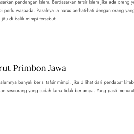
asarkan pandangan Islam. Berdasarkan tafsir Islam jika ada orang 
 perlu waspada. Pasalnya ia harus berhati-hati dengan orang yang
itu di balik mimpi tersebut:
rut Primbon Jawa
lamnya banyak berisi tafsir mimpi. Jika dilihat dari pendapat ki
an seseorang yang sudah lama tidak berjumpa. Yang pasti menurut