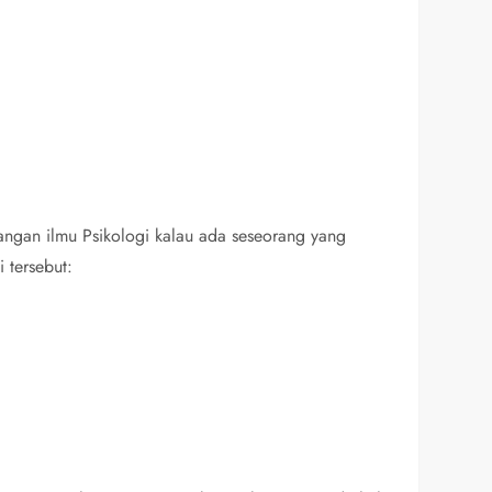
dangan ilmu Psikologi kalau ada seseorang yang
 tersebut: