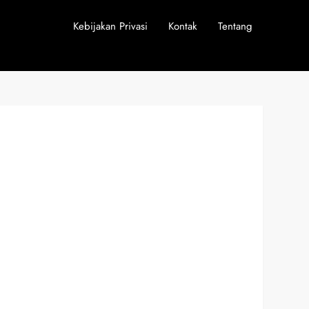
Kebijakan Privasi
Kontak
Tentang