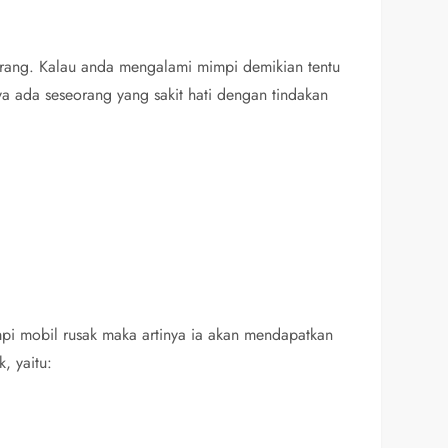
orang. Kalau anda mengalami mimpi demikian tentu
ya ada seseorang yang sakit hati dengan tindakan
pi mobil rusak maka artinya ia akan mendapatkan
, yaitu: