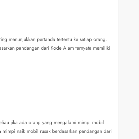
ng menunjukkan pertanda tertentu ke setiap orang.
dasarkan pandangan dari Kode Alam ternyata memiliki
eliau jika ada orang yang mengalami mimpi mobil
gan mimpi naik mobil rusak berdasarkan pandangan dari