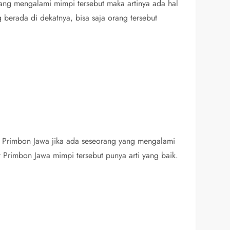
yang mengalami mimpi tersebut maka artinya ada hal
 berada di dekatnya, bisa saja orang tersebut
tab Primbon Jawa jika ada seseorang yang mengalami
 Primbon Jawa mimpi tersebut punya arti yang baik.