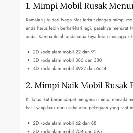
1. Mimpi Mobil Rusak Menu
Ramalan jitu dari Naga Mas terkait dengan mimpi mo
anda harus lebih berhati-hati lagi, pasalnya menurut
anda. Karena itulah anda sebaiknya lebih menjaga sik
2D kode alam mobil 22 dan 91
3D kode alam mobil 886 dan 380
4D kode alam mobil 4927 dan 6614
2. Mimpi Naik Mobil Rusak 
Ki Totos ikut berpendapat mengenai mimpi menaiki m
hasil yang baik dari usaha atau pekerjaan yang saat in
2D kode alam mobil 62 dan 88
3D kode alam mobil 704 dan 595