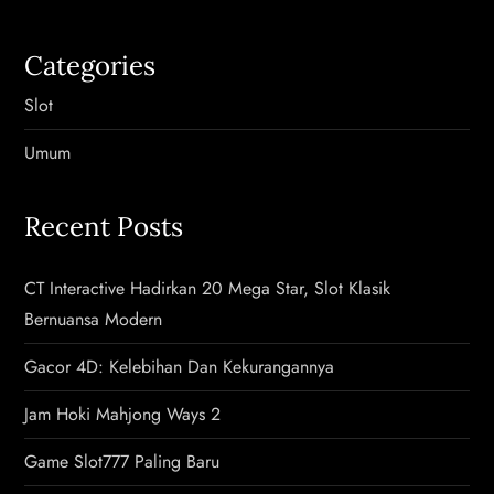
Categories
Slot
Umum
Recent Posts
CT Interactive Hadirkan 20 Mega Star, Slot Klasik
Bernuansa Modern
Gacor 4D: Kelebihan Dan Kekurangannya
Jam Hoki Mahjong Ways 2
Game Slot777 Paling Baru