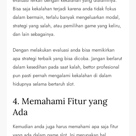
evaluasi terkait dengan kekalahan yang dialaminya.
Bisa saja kekalahan terjadi karena anda tidak fokus
dalam bermain, terlalu banyak mengeluarkan modal,
strategi yang salah, atau pemilihan game yang keliru,
dan lain sebagainya.
Dengan melakukan evaluasi anda bisa memikirkan
apa strategi terbaik yang bisa dicoba. Jangan berlarut
dalam kesedihan pada saat kalah, bettor profesional
pun pasti pernah mengalami kekalahan di dalam
hidupnya selama bertaruh slot.
4. Memahami Fitur yang
Ada
Kemudian anda juga harus memahami apa saja fitur
yang ada dalam game slot. Ini merupakan hal