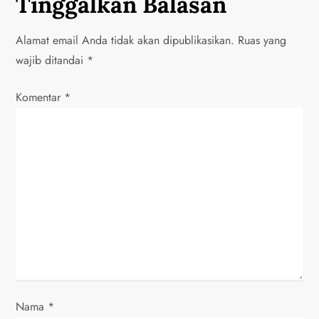
i
Tinggalkan Balasan
g
Alamat email Anda tidak akan dipublikasikan.
Ruas yang
a
wajib ditandai
*
s
Komentar
*
i
p
o
s
Nama
*