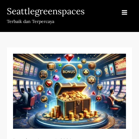
Skip
Seattlegreenspaces
to
content
Terbaik dan Terpercaya